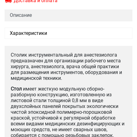
Доставка и оплата
Описание
Характеристики
Столик инструментальный для анестезиолога
предназначен для организации рабочего места
хирурга, анестезиолога, врача общей практики
для размещения инструментов, оборудования и
медицинской техники.
Стол
имеет жесткую модульную сборно-
разборную конструкцию, изготовленную из
листовой стали толщиной 0,8 мм в виде
двухслойных панелей покрытых экологически
чистой эпоксидной полимерно-порошковой
краской, устойчивой к регулярной обработке
всеми видами медицинских дезинфицирующих и
моющих средств, не имеет сварных швов,
собирается с помощью резьбовых заклепок.