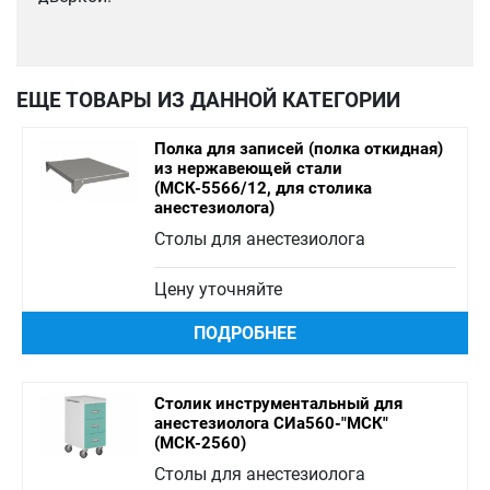
ЕЩЕ ТОВАРЫ ИЗ ДАННОЙ КАТЕГОРИИ
Полка для записей (полка откидная)
из нержавеющей стали
(МСК-5566/12, для столика
анестезиолога)
Столы для анестезиолога
Цену уточняйте
ПОДРОБНЕЕ
Столик инструментальный для
анестезиолога СИа560-"МСК"
(МСК-2560)
Столы для анестезиолога