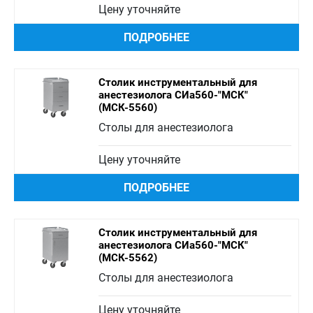
Цену уточняйте
ПОДРОБНЕЕ
Столик инструментальный для
анестезиолога СИа560-"МСК"
(МСК-5560)
Столы для анестезиолога
Цену уточняйте
ПОДРОБНЕЕ
Столик инструментальный для
анестезиолога СИа560-"МСК"
(МСК-5562)
Столы для анестезиолога
Цену уточняйте