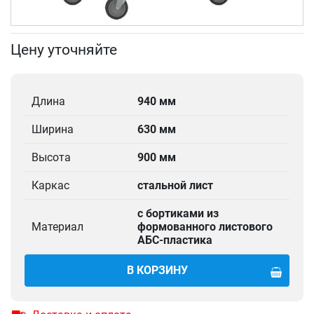
Цену уточняйте
Длина
940 мм
Ширина
630 мм
Высота
900 мм
Каркас
стальной лист
с бортиками из
Материал
формованного листового
АБС-пластика
В КОРЗИНУ