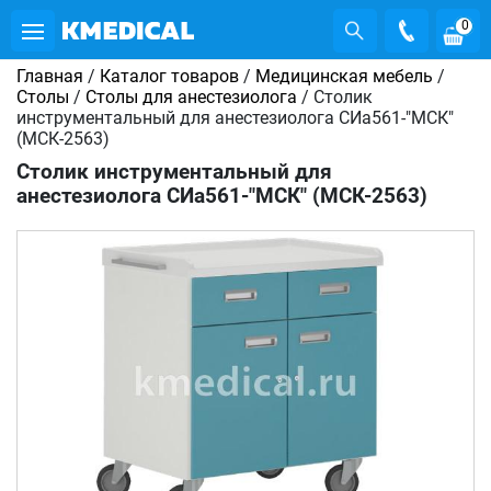
0
Главная
/
Каталог товаров
/
Медицинская мебель
/
Столы
/
Столы для анестезиолога
/ Столик
инструментальный для анестезиолога СИа561-"МСК"
(МСК-2563)
Столик инструментальный для
анестезиолога СИа561-"МСК" (МСК-2563)