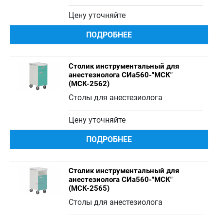
Цену уточняйте
ПОДРОБНЕЕ
Столик инструментальный для
анестезиолога СИа560-"МСК"
(МСК-2562)
Столы для анестезиолога
Цену уточняйте
ПОДРОБНЕЕ
Столик инструментальный для
анестезиолога СИа560-"МСК"
(МСК-2565)
Столы для анестезиолога