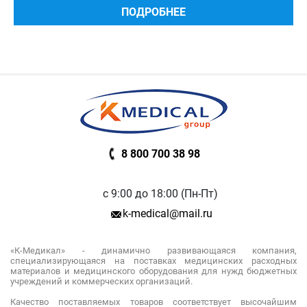
ПОДРОБНЕЕ
8 800 700 38 98
с 9:00 до 18:00 (Пн-Пт)
k-medical@mail.ru
«К-Медикал» - динамично развивающаяся компания,
специализирующаяся на поставках медицинских расходных
материалов и медицинского оборудования для нужд бюджетных
учреждений и коммерческих организаций.
Качество поставляемых товаров соответствует высочайшим