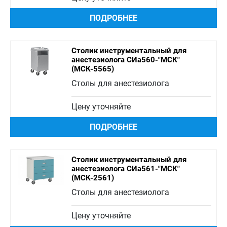
ПОДРОБНЕЕ
Столик инструментальный для
анестезиолога СИа560-"МСК"
(МСК-5565)
Столы для анестезиолога
Цену уточняйте
ПОДРОБНЕЕ
Столик инструментальный для
анестезиолога СИа561-"МСК"
(МСК-2561)
Столы для анестезиолога
Цену уточняйте