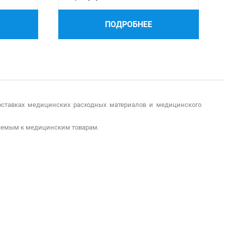
ПОДРОБНЕЕ
ставках медицинских расходных материалов и медицинского
ляемым к медицинским товарам.