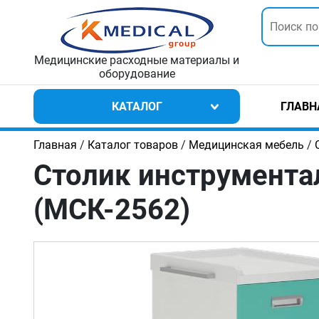
Медицинские расходные материалы и
оборудование
КАТАЛОГ
ГЛАВН
Главная
/
Каталог товаров
/
Медицинская мебель
/
Столик инструмента
(МСК-2562)