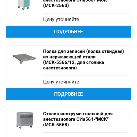
анестезиолога СИа560-"МСК"
(МСК-2560)
Цену уточняйте
ПОДРОБНЕЕ
Полка для записей (полка откидная)
из нержавеющей стали
(МСК-5566/12, для столика
анестезиолога)
Цену уточняйте
ПОДРОБНЕЕ
Столик инструментальный для
анестезиолога СИа561-"МСК"
(МСК-5568)