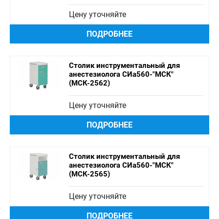
Цену уточняйте
ПОДРОБНЕЕ
Столик инструментальный для
анестезиолога СИа560-"МСК"
(МСК-2562)
Цену уточняйте
ПОДРОБНЕЕ
Столик инструментальный для
анестезиолога СИа560-"МСК"
(МСК-2565)
Цену уточняйте
ПОДРОБНЕЕ