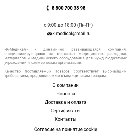
8 800 700 38 98
с 9:00 до 18:00 (Пн-Пт)
k-medical@mail.ru
«К-Медикал» - динамично развивающаяся компания,
специализирующаяся на поставках медицинских расходных
материалов и медицинского оборудования для нужд бюджетных
учреждений и коммерческих организаций.
Качество поставляемых товаров соответствует высочайшим
требованиям, предъявляемым к медицинским товарам.
О компании
Новости
Доставка и оплата
Сертификаты
Контакты
Согласие на принятие cookie