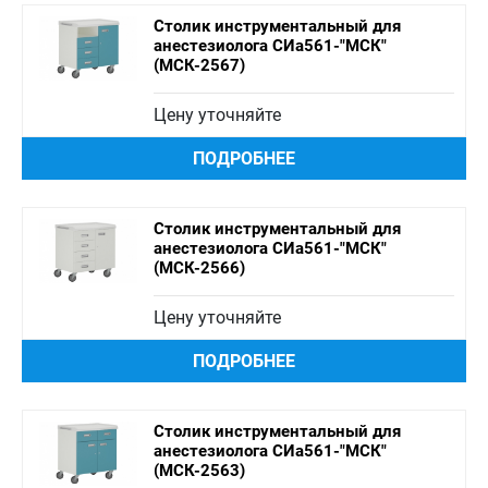
Столик инструментальный для
анестезиолога СИа561-"МСК"
(МСК-2567)
Цену уточняйте
ПОДРОБНЕЕ
Столик инструментальный для
анестезиолога СИа561-"МСК"
(МСК-2566)
Цену уточняйте
ПОДРОБНЕЕ
Столик инструментальный для
анестезиолога СИа561-"МСК"
(МСК-2563)