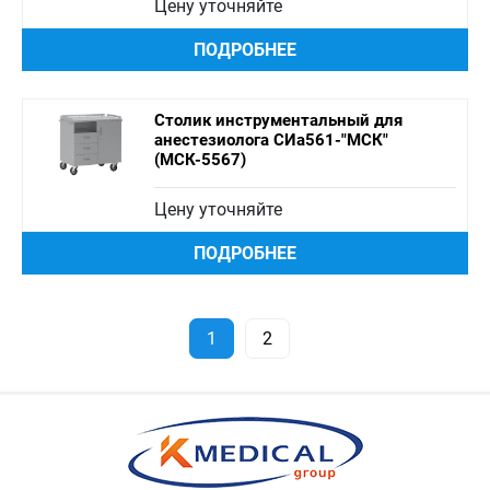
Цену уточняйте
ПОДРОБНЕЕ
Столик инструментальный для
анестезиолога СИа561-"МСК"
(МСК-5567)
Цену уточняйте
ПОДРОБНЕЕ
1
2