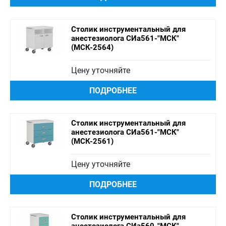
Столик инструментальный для
анестезиолога СИа561-"МСК"
(МСК-2564)
Цену уточняйте
ПОДРОБНЕЕ
Столик инструментальный для
анестезиолога СИа561-"МСК"
(МСК-2561)
Цену уточняйте
ПОДРОБНЕЕ
Столик инструментальный для