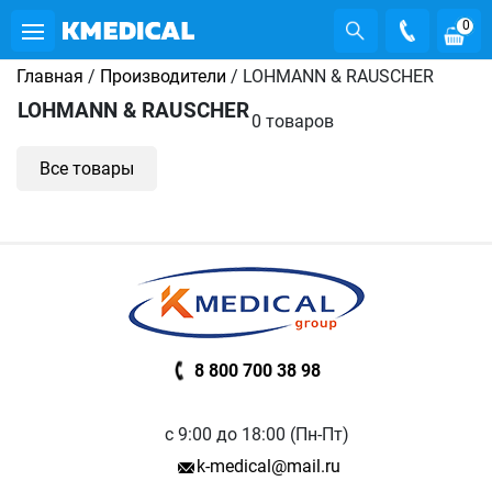
0
Главная
/
Производители
/ LOHMANN & RAUSCHER
LOHMANN & RAUSCHER
0 товаров
Все товары
8 800 700 38 98
с 9:00 до 18:00 (Пн-Пт)
k-medical@mail.ru